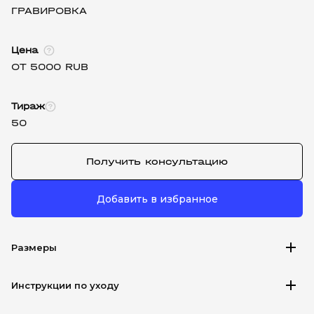
ГРАВИРОВКА
Цена
ОТ 5000 RUB
Тираж
50
Получить консультацию
Добавить в избранное
add
Размеры
add
Инструкции по уходу