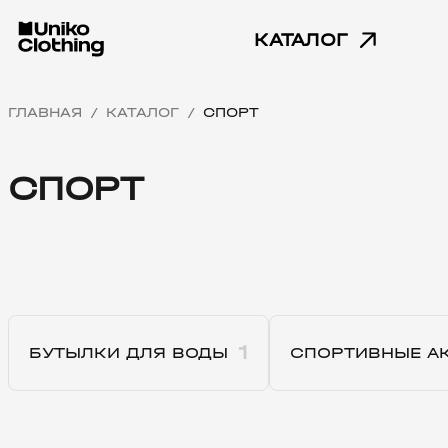
КАТАЛОГ
ГЛАВНАЯ
КАТАЛОГ
СПОРТ
/
/
СПОРТ
1
БУТЫЛКИ ДЛЯ ВОДЫ
СПОРТИВНЫЕ А