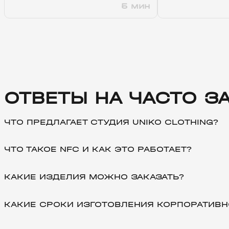
5 мин
ОТВЕТЫ НА ЧАСТО 
ЧТО ПРЕДЛАГАЕТ СТУДИЯ UNIKO CLOTHING?
ЧТО ТАКОЕ NFC И КАК ЭТО РАБОТАЕТ?
КАКИЕ ИЗДЕЛИЯ МОЖНО ЗАКАЗАТЬ?
КАКИЕ СРОКИ ИЗГОТОВЛЕНИЯ КОРПОРАТИВН