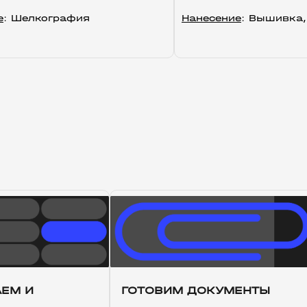
е
: Шелкография
Нанесение
: Вышивка
ЕМ И
ГОТОВИМ ДОКУМЕНТЫ