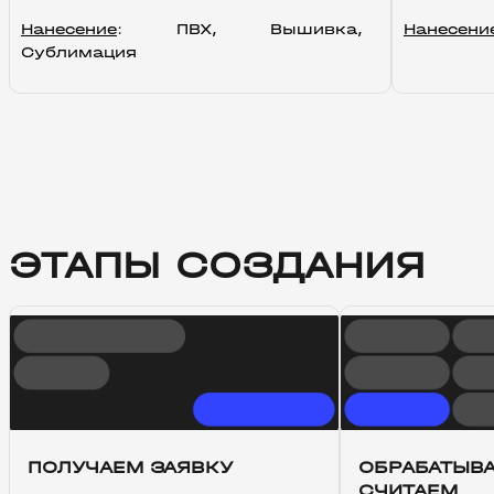
Нанесение
: ПВХ, Вышивка, 
Нанесени
Сублимация
ЭТАПЫ СОЗДАНИЯ
ПОЛУЧАЕМ ЗАЯВКУ
ОБРАБАТЫВА
СЧИТАЕМ