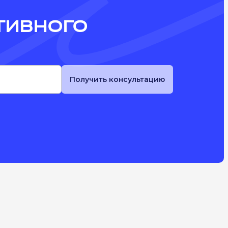
ТИВНОГО
Получить консультацию