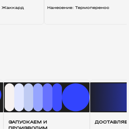
, Жаккард
Нанесение: Термоперенос
ЗАПУСКАЕМ И
ДОСТАВЛЯЕ
ПРОИЗВОДИМ