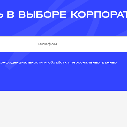
 В ВЫБОРЕ КОРПОРА
конфиденциальности и обработки персональных данных