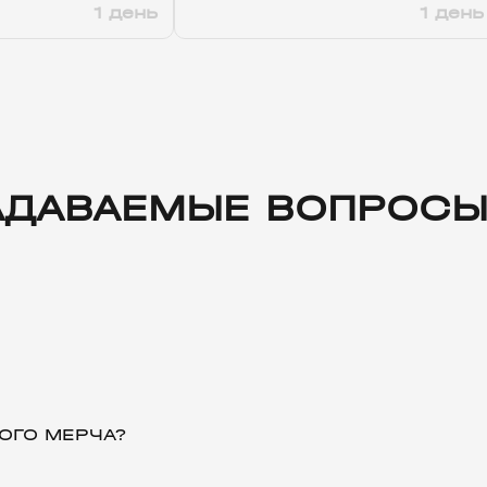
1 день
1 день
ЗАДАВАЕМЫЕ ВОПРОС
ОГО МЕРЧА?