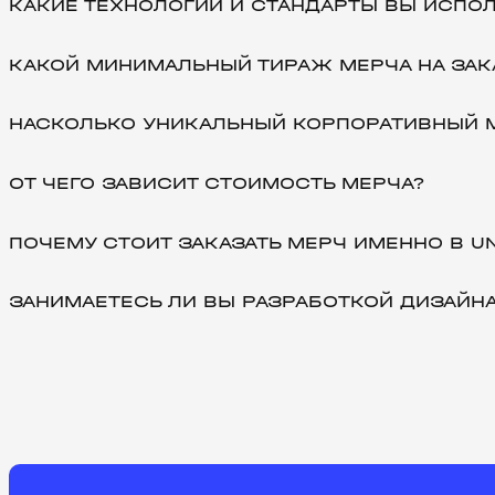
КАКИЕ ТЕХНОЛОГИИ И СТАНДАРТЫ ВЫ ИСПО
КАКОЙ МИНИМАЛЬНЫЙ ТИРАЖ МЕРЧА НА ЗАК
НАСКОЛЬКО УНИКАЛЬНЫЙ КОРПОРАТИВНЫЙ 
ОТ ЧЕГО ЗАВИСИТ СТОИМОСТЬ МЕРЧА?
ПОЧЕМУ СТОИТ ЗАКАЗАТЬ МЕРЧ ИМЕННО В UN
ЗАНИМАЕТЕСЬ ЛИ ВЫ РАЗРАБОТКОЙ ДИЗАЙН