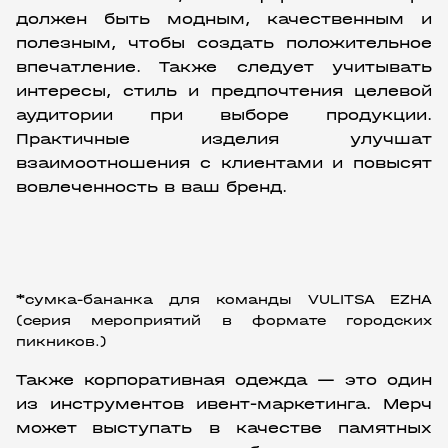
должен быть модным, качественным и 
полезным, чтобы создать положительное 
впечатление. Также следует учитывать 
интересы, стиль и предпочтения целевой 
аудитории при выборе продукции. 
Практичные изделия улучшат 
взаимоотношения с клиентами и повысят 
вовлеченность в ваш бренд.
*сумка-бананка для команды VULITSA EZHA 
(серия мероприятий в формате городских 
пикников.)
Также корпоративная одежда — это один 
из инструментов ивент-маркетинга. Мерч 
может выступать в качестве памятных 