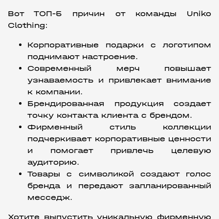
Вот ТОП-5 причин от команды Uniko 
Clothing:
Корпоративные подарки с логотипом 
поднимают настроение.
Современный мерч повышает 
узнаваемость и привлекает внимание 
к компании.
Брендированная продукция создает 
точку контакта клиента с брендом.
Фирменный стиль коллекции 
подчеркивает корпоративные ценности 
и помогает привлечь целевую 
аудиторию.
Товары с символикой создают голос 
бренда и передают запланированный 
месседж.
Хотите выпустить уникальную фирменную 