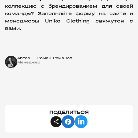
коллекцию с брендированием для своей 
команды? Заполняйте форму на сайте и 
менеджеры Uniko Clothing свяжутся с 
вами.
Автор — Роман Романов
Менеджер
ПОДЕЛИТЬСЯ
facebook
share