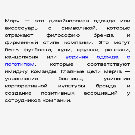
Мерч — это дизайнерская одежда или 
аксессуары с символикой, которые 
отражают философию бренда и 
фирменный стиль компании. Это могут 
быть футболки, худи, кружки, рюкзаки, 
канцелярия или 
верхняя одежда с 
логотипом
, которые соответствуют 
имиджу команды. Главные цели мерча — 
укрепление бизнеса, усиление 
корпоративной культуры бренда и 
создание позитивных ассоциаций у 
сотрудников компании.