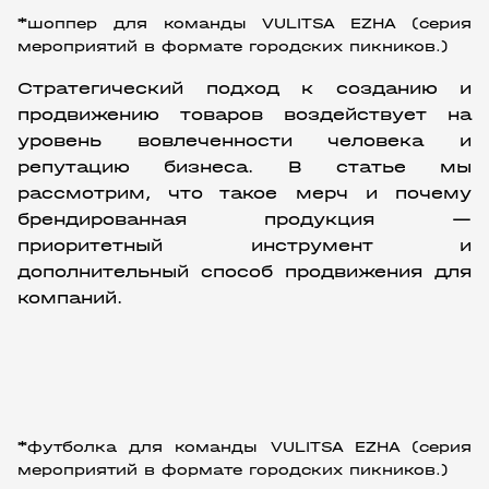
*шоппер для команды VULITSA EZHA (серия 
мероприятий в формате городских пикников.)
Стратегический подход к созданию и 
продвижению товаров воздействует на 
уровень вовлеченности человека и 
репутацию бизнеса. В статье мы 
рассмотрим, что такое мерч и почему 
брендированная продукция — 
приоритетный инструмент и 
дополнительный способ продвижения для 
компаний.
*футболка для команды VULITSA EZHA (серия 
мероприятий в формате городских пикников.)