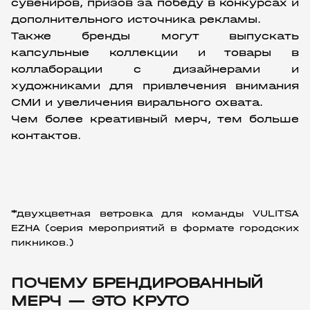
сувениров, призов за победу в конкурсах и 
дополнительного источника рекламы.
Также бренды могут выпускать 
капсульные коллекции и товары в 
коллаборации с дизайнерами и 
художниками для привлечения внимания 
СМИ и увеличения вирального охвата.
Чем более креативный мерч, тем больше 
контактов.
*двухцветная ветровка для команды VULITSA 
EZHA (серия мероприятий в формате городских 
пикников.)
ПОЧЕМУ БРЕНДИРОВАННЫЙ
МЕРЧ — ЭТО КРУТО