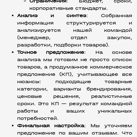
Ограничения
:
 Бюджет, сроки, 
корпоративные стандарты.
Анализ и синтез
:
 Собранная 
информация структурируется и 
анализируется нашей командой 
(менеджер, отдел закупок, 
разработки, подборки товаров).
Точное предложение
:
 На основе 
анализа мы готовим не просто список 
товаров, а продуманное коммерческое 
предложение (КП), учитывающее все 
нюансы: подходящие товарные 
категории, варианты брендирования, 
ценовые решения, реалистичные 
сроки. Это КП — результат командной 
работы и ваших уникальных 
потребностей.
Финальная настройка
:
 Мы уточняем 
предложение по вашим отзывам. Что 