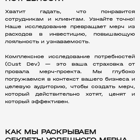
Хватит гадать, что понравится 
сотрудникам и клиентам. Узнайте точно! 
Наше исследование превращает мерч из 
расходов в инвестицию, повышающую 
лояльность и узнаваемость.
Комплексное исследование потребностей 
(Cust Dev) — это ваша страховка от 
провала мерч-проекта. Мы глубоко 
погружаемся в контекст вашего бизнеса и 
целевую аудиторию, чтобы создать мерч, 
который действительно хотят, ценят и 
который эффективен.
КАК МЫ РАСКРЫВАЕМ
СЕКРЕТЫ УСПЕШНОГО МЕРЧА