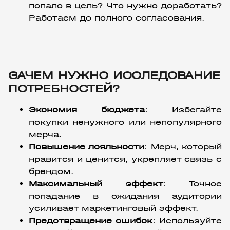
попало в цель? Что нужно доработать? 
Работаем до полного согласования.
ЗАЧЕМ НУЖНО ИССЛЕДОВАНИЕ
ПОТРЕБНОСТЕЙ?
Экономия бюджета
:
 Избегайте 
покупки ненужного или непопулярного 
мерча.
Повышение лояльности
:
 Мерч, который 
нравится и ценится, укрепляет связь с 
брендом.
Максимальный эффект
:
 Точное 
попадание в ожидания аудитории 
усиливает маркетинговый эффект.
Предотвращение ошибок
:
 Используйте 