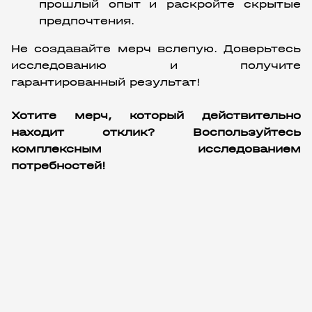
прошлый опыт и раскройте скрытые 
предпочтения.
Не создавайте мерч вслепую. Доверьтесь 
исследованию и получите 
гарантированный результат!
Хотите мерч, который действительно 
находит отклик? Воспользуйтесь 
комплексным исследованием 
потребностей!