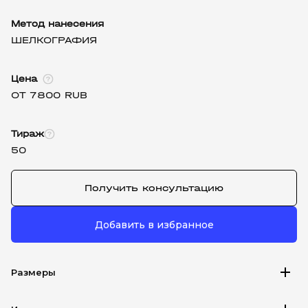
Метод нанесения
ШЕЛКОГРАФИЯ
Цена
ОТ 7800 RUB
Тираж
50
Получить консультацию
Добавить в избранное
add
Размеры