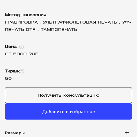
Метод нанесения
ГРАВИРОВКА ,
УЛЬТРАФИОЛЕТОВАЯ ПЕЧАТЬ ,
УФ-
ПЕЧАТЬ DTF ,
ТАМПОПЕЧАТЬ
Цена
ОТ 5000 RUB
Тираж
50
Получить консультацию
Добавить в избранное
add
Размеры