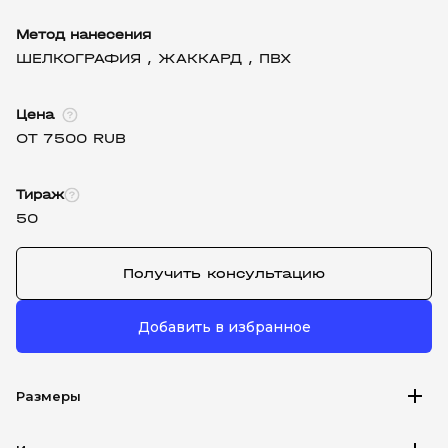
Метод нанесения
ШЕЛКОГРАФИЯ ,
ЖАККАРД ,
ПВХ
Цена
ОТ 7500 RUB
Тираж
50
Получить консультацию
Добавить в избранное
add
Размеры