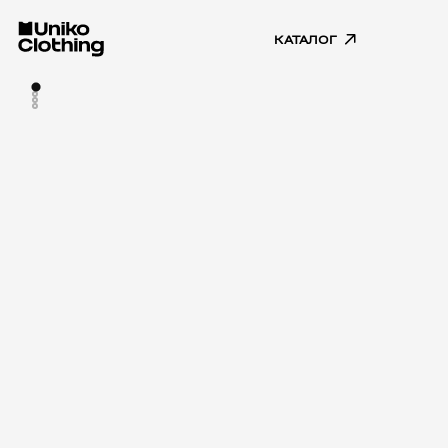
КАТАЛОГ