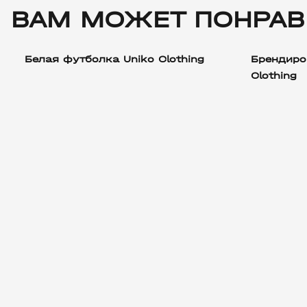
ВАМ МОЖЕТ ПОНРАВ
Белая футболка Uniko Clothing
Брендиро
Clothing