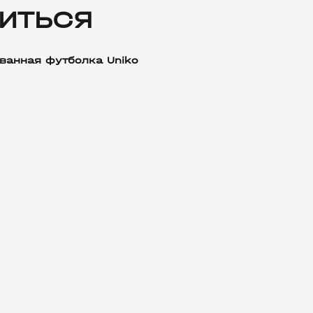
ИТЬСЯ
ванная футболка Uniko