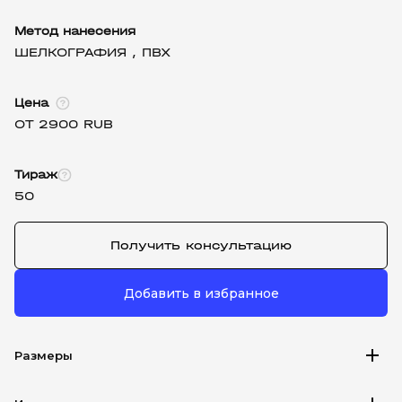
Метод нанесения
ШЕЛКОГРАФИЯ ,
ПВХ
Цена
ОТ 2900 RUB
Тираж
50
Получить консультацию
Добавить в избранное
add
Размеры