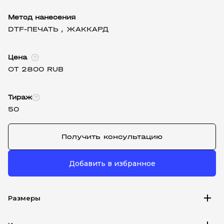
Метод нанесения
DTF-ПЕЧАТЬ ,
ЖАККАРД
Цена
ОТ 2800 RUB
Тираж
50
Получить консультацию
Добавить в избранное
add
Размеры