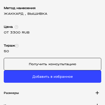
Метод нанесения
ЖАККАРД ,
ВЫШИВКА
Цена
ОТ 3300 RUB
Тираж
50
Получить консультацию
Добавить в избранное
add
Размеры