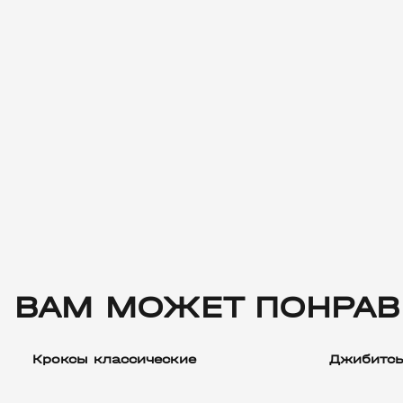
ВАМ МОЖЕТ ПОНРАВ
Кроксы классические
Джибитсы