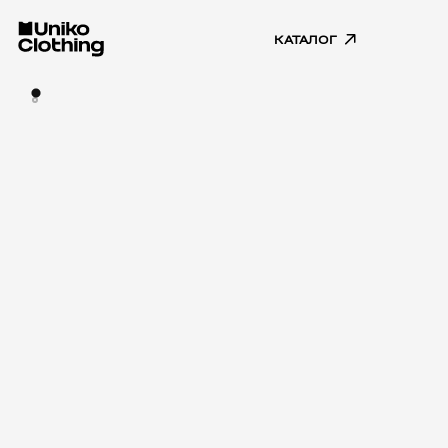
КАТАЛОГ