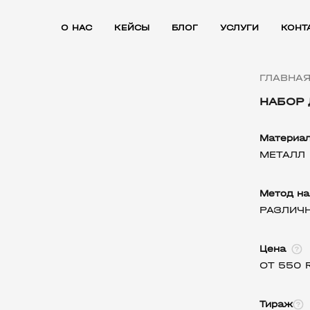
О НАС
КЕЙСЫ
БЛОГ
УСЛУГИ
КОНТ
ГЛАВНА
НАБОР
Материа
МЕТАЛЛ
Метод на
РАЗЛИЧ
Цена
ОТ 550 
Тираж