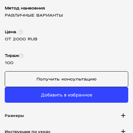
Метод нанесения
РАЗЛИЧНЫЕ ВАРИАНТЫ
Цена
ОТ 2000 RUB
Тираж
100
Получить консультацию
Добавить в избранное
add
Размеры
add
Инструкции по уходу