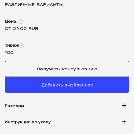
РАЗЛИЧНЫЕ ВАРИАНТЫ
Цена
ОТ 2400 RUB
Тираж
100
Получить консультацию
Добавить в избранное
add
Размеры
add
Инструкции по уходу