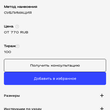
Метод нанесения
СУБЛИМАЦИЯ
Цена
ОТ 770 RUB
Тираж
100
Получить консультацию
Добавить в избранное
add
Размеры
add
Инструкции по уходу