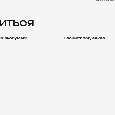
ИТЬСЯ
из экобумаги
Блокнот под заказ