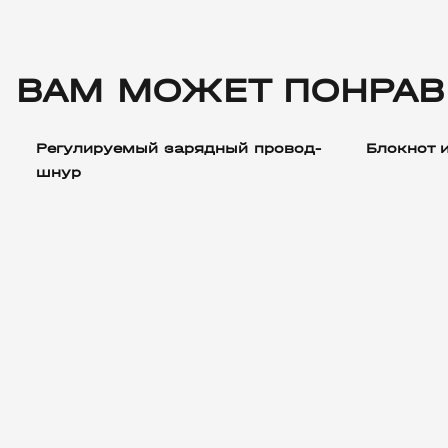
ВАМ МОЖЕТ ПОНРАВ
Регулируемый зарядный провод-
Блокнот 
шнур