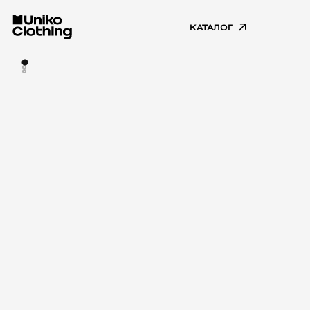
КАТАЛОГ