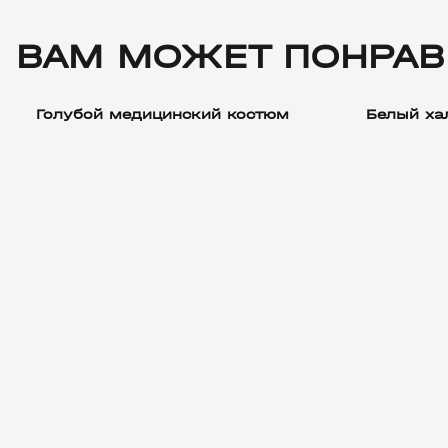
ВАМ МОЖЕТ ПОНРАВ
Голубой медицинский костюм
Белый ха