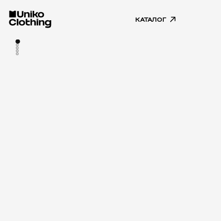
КАТАЛОГ