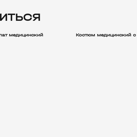
ИТЬСЯ
лат медицинский
Костюм медицинский с