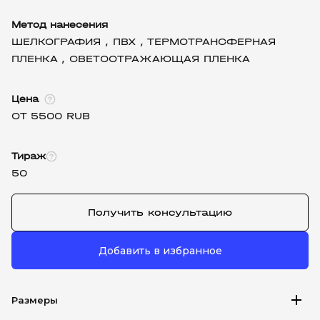
Метод нанесения
ШЕЛКОГРАФИЯ ,
ПВХ ,
ТЕРМОТРАНСФЕРНАЯ
ПЛЕНКА ,
СВЕТООТРАЖАЮЩАЯ ПЛЕНКА
Цена
ОТ 5500 RUB
Тираж
50
Получить консультацию
Добавить в избранное
add
Размеры