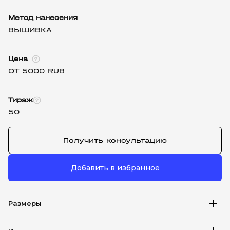
Метод нанесения
ВЫШИВКА
Цена
ОТ 5000 RUB
Тираж
50
Получить консультацию
Добавить в избранное
add
Размеры