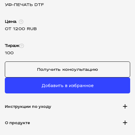
УФ-ПЕЧАТЬ DTF
Цена
ОТ 1200 RUB
Тираж
100
Получить консультацию
Добавить в избранное
add
Инструкции по уходу
add
О продукте