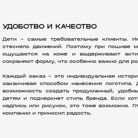
УДОБСТВО И КАЧЕСТВО
Дети – самые требовательные клиенты. И
стесняло движений. Поэтому при пошиве м
ощущаются на коже и выдерживают актив
сохраняют форму, что особенно важно для ро
Каждый заказ – это индивидуальная истори
заканчивая способом нанесения логотипа. 
возможность создать продуманный, удобны
детям и подчеркнет стиль бренда. Если хот
надпись или рисунок, это тоже возможно. Гл
компании и приносил радость.