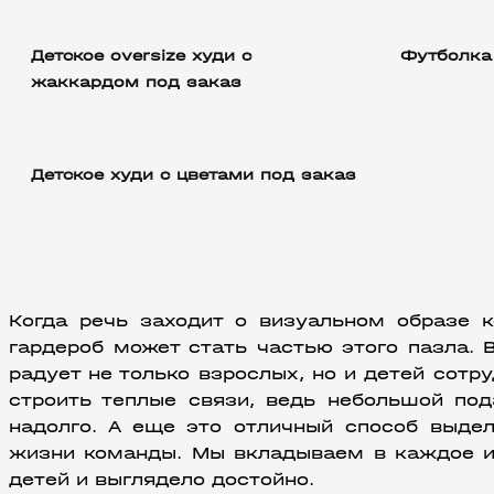
Детское oversize худи с
Футболка
жаккардом под заказ
Детское худи с цветами под заказ
Когда речь заходит о визуальном образе к
гардероб может стать частью этого пазла. В
радует не только взрослых, но и детей сотру
строить теплые связи, ведь небольшой по
надолго. А еще это отличный способ выдел
жизни команды. Мы вкладываем в каждое из
детей и выглядело достойно.