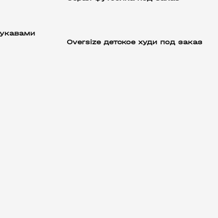
рукавами
Oversize детское худи под заказ