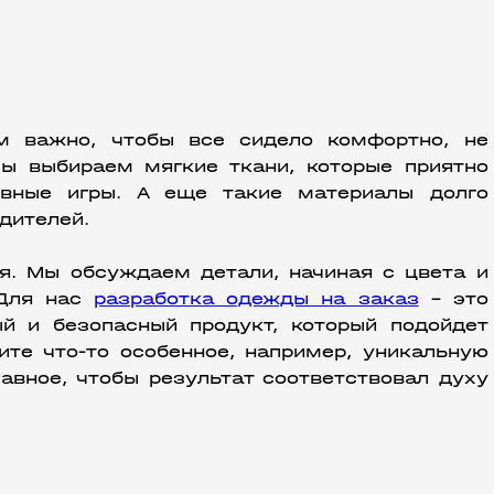
м важно, чтобы все сидело комфортно, не 
ы выбираем мягкие ткани, которые приятно 
ные игры. А еще такие материалы долго 
дителей.
я. Мы обсуждаем детали, начиная с цвета и 
Для нас 
разработка одежды на заказ
 – это 
й и безопасный продукт, который подойдет 
ите что-то особенное, например, уникальную 
авное, чтобы результат соответствовал духу 