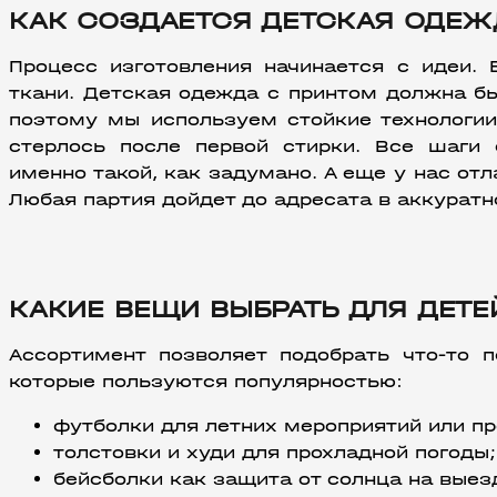
КАК СОЗДАЕТСЯ ДЕТСКАЯ ОДЕЖ
Процесс изготовления начинается с идеи. 
ткани. Детская одежда с принтом должна быт
поэтому мы используем стойкие технологии
стерлось после первой стирки. Все шаги 
именно такой, как задумано. А еще у нас отл
Любая партия дойдет до адресата в аккуратн
КАКИЕ ВЕЩИ ВЫБРАТЬ ДЛЯ ДЕТЕ
Ассортимент позволяет подобрать что-то п
которые пользуются популярностью:
футболки для летних мероприятий или пр
толстовки и худи для прохладной погоды;
бейсболки как защита от солнца на выез