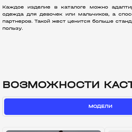
Каждое изделие в каталоге можно адаптир
одежда для девочек или мальчиков, а спос
партнеров. Такой жест ценится больше станда
пользу.
ВОЗМОЖНОСТИ КАС
МОДЕЛИ