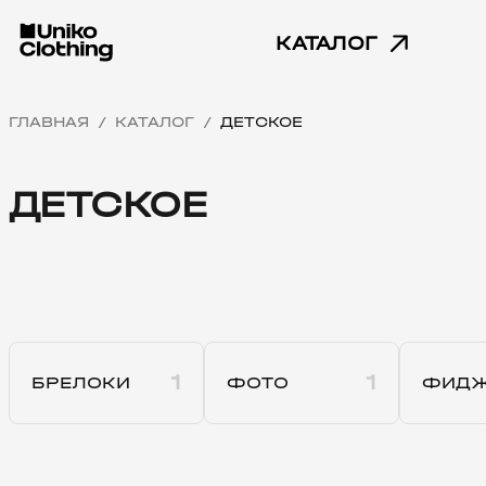
КАТАЛОГ
ГЛАВНАЯ
КАТАЛОГ
ДЕТСКОЕ
/
/
ДЕТСКОЕ
1
1
БРЕЛОКИ
ФОТО
ФИД