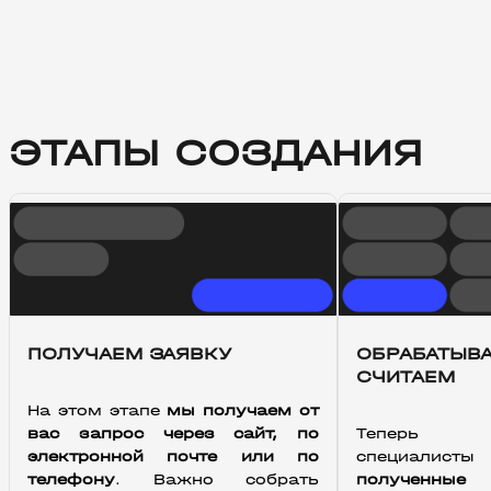
ЭТАПЫ СОЗДАНИЯ
ПОЛУЧАЕМ ЗАЯВКУ
ОБРАБАТЫВА
СЧИТАЕМ
На этом этапе 
мы получаем от 
вас запрос через сайт, по 
Тепер
электронной почте или по 
специалис
телефону
. Важно собрать 
полученные 