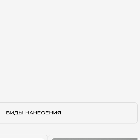
ВИДЫ НАНЕСЕНИЯ