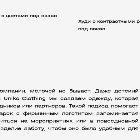
 с цветами под заказ
Худи с контрастными 
под заказ
омпании, мелочей не бывает. Даже детский 
 Uniko Clothing мы создаем одежду, которая 
дников или партнеров. Такой подход помогает 
дарок с фирменным логотипом запоминается 
иться на мероприятиях или в повседневной 
делие заботу, чтобы оно было удобным для 