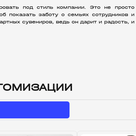
овать под стиль компании. Это не просто 
об показать заботу о семьях сотрудников и 
ртных сувениров, ведь он дарит и радость, и 
ТОМИЗАЦИИ