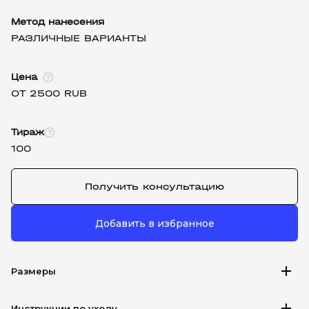
Метод нанесения
РАЗЛИЧНЫЕ ВАРИАНТЫ
Цена
ОТ 2500 RUB
Тираж
100
Получить консультацию
Добавить в избранное
add
Размеры
add
Инструкции по уходу