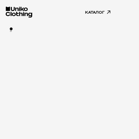
КАТАЛОГ