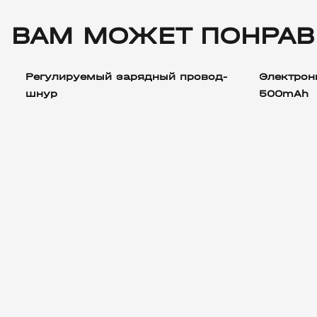
ВАМ МОЖЕТ ПОНРАВ
Регулируемый зарядный провод-
Электрон
шнур
500mAh