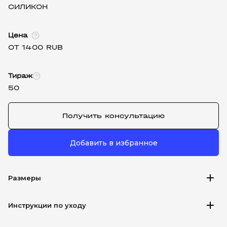
СИЛИКОН
Цена
ОТ 1400 RUB
Тираж
50
Получить консультацию
Добавить в избранное
add
Размеры
add
Инструкции по уходу