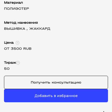
Материал
ПОЛИЭСТЕР
Метод нанесения
ВЫШИВКА ,
ЖАККАРД
Цена
ОТ 3500 RUB
Тираж
50
Получить консультацию
Добавить в избранное