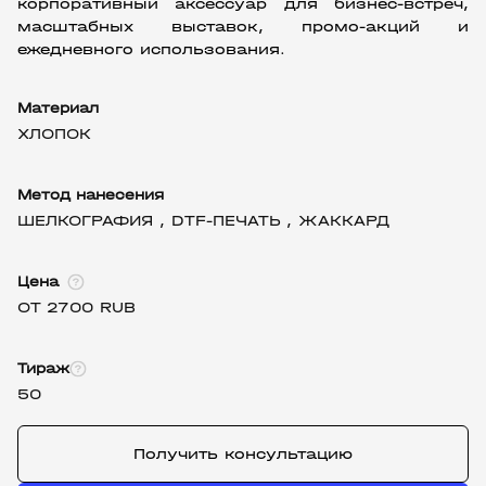
корпоративный аксессуар для бизнес-встреч, 
масштабных выставок, промо-акций и 
ежедневного использования.
Материал
ХЛОПОК
Метод нанесения
ШЕЛКОГРАФИЯ ,
DTF-ПЕЧАТЬ ,
ЖАККАРД
Цена
ОТ 2700 RUB
Тираж
50
Получить консультацию