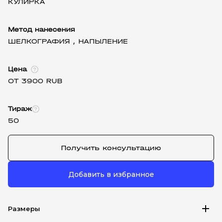
КУЛИРКА
Метод нанесения
ШЕЛКОГРАФИЯ ,
НАПЫЛЕНИЕ
Цена
ОТ 3900 RUB
Тираж
50
Получить консультацию
Добавить в избранное
add
Размеры