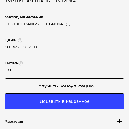
КУРТОЧНАЯ ТКАНЬ ,
КУЛИРКА
Метод нанесения
ШЕЛКОГРАФИЯ ,
ЖАККАРД
Цена
ОТ 4500 RUB
Тираж
50
Получить консультацию
Добавить в избранное
add
Размеры