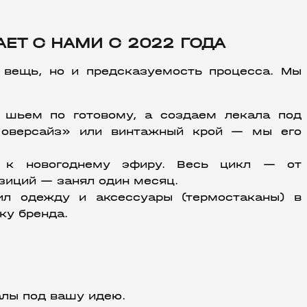
ЕТ С НАМИ С 2022 ГОДА
 вещь, но и предсказуемость процесса. Мы 
 шьем по готовому, а создаем лекала под 
 оверсайз» или винтажный крой — мы его 
 к новогоднему эфиру. Весь цикл — от 
зиций — занял один месяц.
ил одежду и аксессуары (термостаканы) в 
ку бренда.
лы под вашу идею.