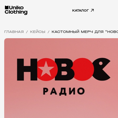
КАТАЛОГ
ГЛАВНАЯ
КЕЙСЫ
КАСТОМНЫЙ МЕРЧ ДЛЯ "НОВ
/
/