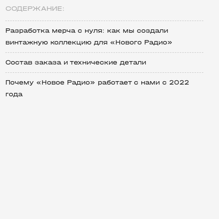
СОДЕРЖАНИЕ:
Разработка мерча с нуля: как мы создали
винтажную коллекцию для «Нового Радио»
Состав заказа и технические детали
Почему «Новое Радио» работает с нами с 2022
года