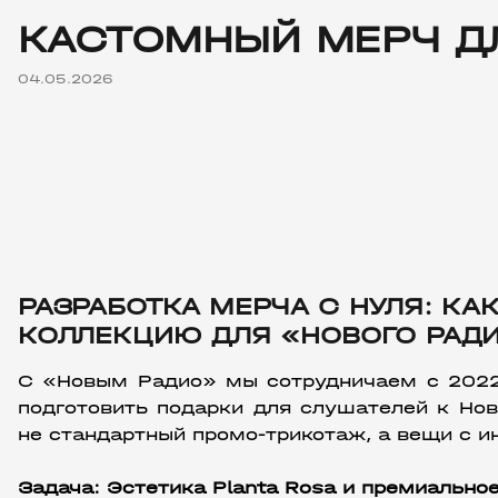
КАСТОМНЫЙ МЕРЧ ДЛ
04.05.2026
РАЗРАБОТКА МЕРЧА С НУЛЯ: К
КОЛЛЕКЦИЮ ДЛЯ «НОВОГО РАД
С «Новым Радио» мы сотрудничаем с 2022 г
подготовить подарки для слушателей к Нов
не стандартный промо-трикотаж, а вещи с 
Задача: Эстетика Planta Rosa и премиально