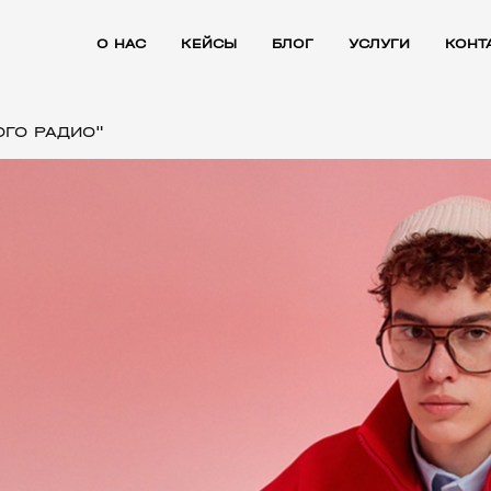
О НАС
КЕЙСЫ
БЛОГ
УСЛУГИ
КОНТ
ОГО РАДИО"