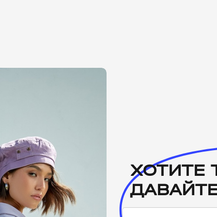
ХОТИТЕ 
ДАВАЙТЕ